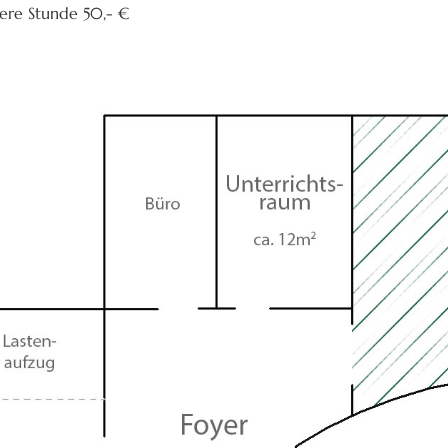
itere Stunde 50,- €